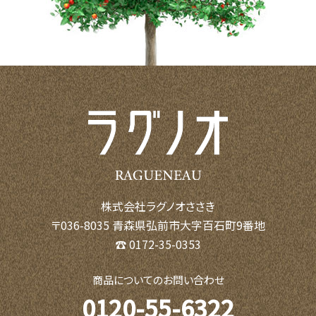
株式会社ラグノオささき
〒036-8035 青森県弘前市大字百石町9番地
☎ 0172-35-0353
商品についてのお問い合わせ
0120-55-6322