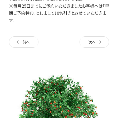
※毎月25日までにご予約いただきましたお客様へは「早
期ご予約特典」としまして10%引きとさせていただきま
す。
前へ
次へ