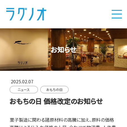
お知らせ
2025.02.07
ニュース
おもちの日
おもちの日 価格改定のお知らせ
菓子製造に関わる諸原材料の高騰に加え、原料の価格