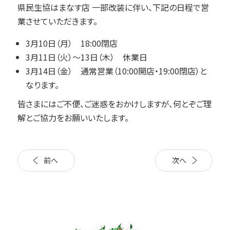
県民生協はまなす店
一部改装に伴い、下記の日程で営
業させていただきます。
3月10日（月） 18:00閉店
3月11日（火）～13日（木） 休業日
3月14日（金） 通常営業（10:00開店・19:00閉店）と
なります。
皆さまにはご不便、ご迷惑をおかけしますが、何とぞご理
解とご協力をお願いいたします。
前へ
次へ