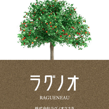
株式会社ラグノオささき