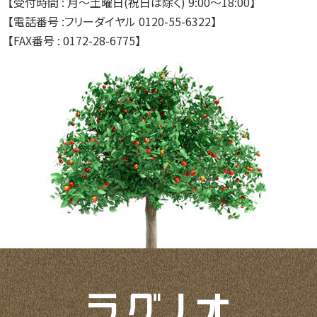
【受付時間 : 月～土曜日(祝日は除く) 9:00～18:00】
【電話番号 :フリーダイヤル
0120-55-6322
】
【FAX番号 : 0172-28-6775】