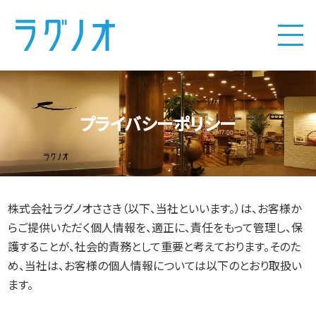
プライバシーポリシー
株式会社ラグノオささき（以下、当社といいます。）は、お客様か
らご提供いただく個人情報を、適正に、責任をもって管理し、保
護することが、社会的責務として重要と考えております。そのた
め、当社は、お客様の個人情報については以下のとおり取扱い
ます。