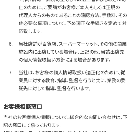
止のために、ご要請がお客様ご本人もしくは正規の
代理人からのものであることの確認方法、手数料、その
他必要な事項について、予め適正な手続きを定めて対
応致します。
当社店舗が百貨店、スーパーマーケット、その他の商業
施設内に出店している場合は、上記の他、当該出店先
の個人情報取扱い方針による場合があります。
当社は、お客様の個人情報取扱い適正化のために、従
業員に対する教育、指導、監督を行うと共に、業務の委
託先に対して指導、監督を行います。
お客様相談窓口
当社のお客様個人情報について、総合的なお問い合わせは、下
記の窓口にて承っております。