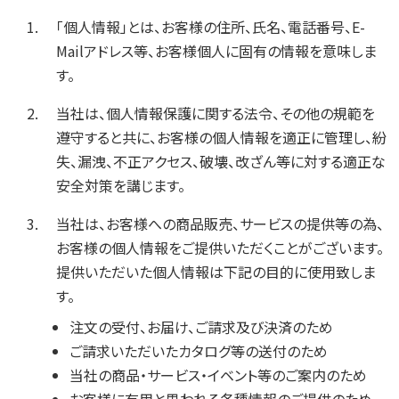
「個人情報」とは、お客様の住所、氏名、電話番号、E-
Mailアドレス等、お客様個人に固有の情報を意味しま
す。
当社は、個人情報保護に関する法令、その他の規範を
遵守すると共に、お客様の個人情報を適正に管理し、紛
失、漏洩、不正アクセス、破壊、改ざん等に対する適正な
安全対策を講じます。
当社は、お客様への商品販売、サービスの提供等の為、
お客様の個人情報をご提供いただくことがございます。
提供いただいた個人情報は下記の目的に使用致しま
す。
注文の受付、お届け、ご請求及び決済のため
ご請求いただいたカタログ等の送付のため
当社の商品・サービス・イベント等のご案内のため