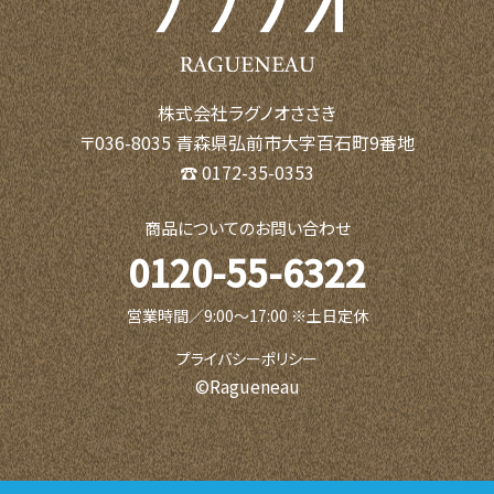
株式会社ラグノオささき
〒036-8035 青森県弘前市大字百石町9番地
☎ 0172-35-0353
商品についてのお問い合わせ
0120-55-6322
営業時間／9:00〜17:00 ※土日定休
プライバシーポリシー
©Ragueneau