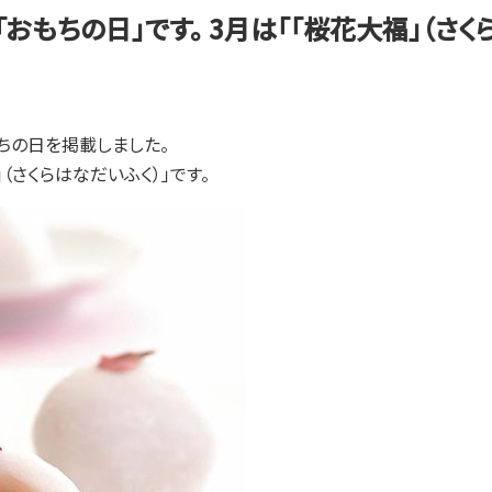
おもちの日」です。 3月は「「桜花大福」（さ
もちの日を掲載しました。
」（さくらはなだいふく）」です。