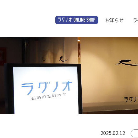
お知らせ
ラ
オンラインショップ
2025.02.12