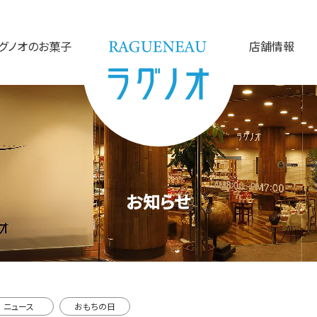
グノオのお菓子
店舗情報
お知らせ
ニュース
おもちの日