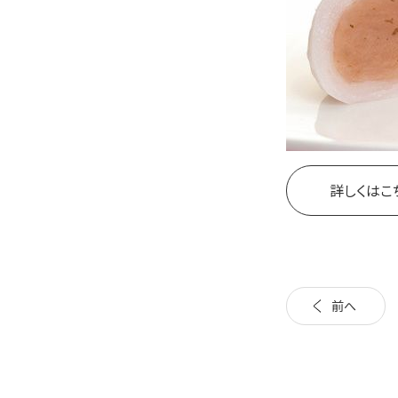
詳しくはこ
前へ