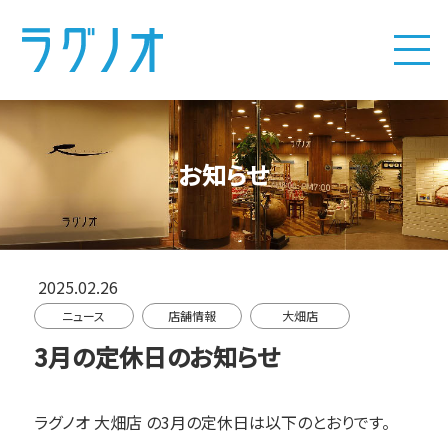
お知らせ
2025.02.26
ニュース
店舗情報
大畑店
3月の定休日のお知らせ
ラグノオ 大畑店
の3月の定休日は以下のとおりです。