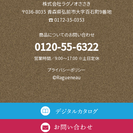
株式会社ラグノオささき
〒036-8035 青森県弘前市大字百石町9番地
☎ 0172-35-0353
商品についてのお問い合わせ
0120-55-6322
営業時間／9:00〜17:00 ※土日定休
プライバシーポリシー
©Ragueneau