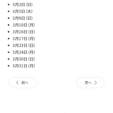
3月2日（日）
3月5日（水）
3月9日（日）
3月10日（月）
3月16日（日）
3月17日（月）
3月23日（日）
3月24日（月）
3月30日（日）
3月31日（月）
前へ
次へ