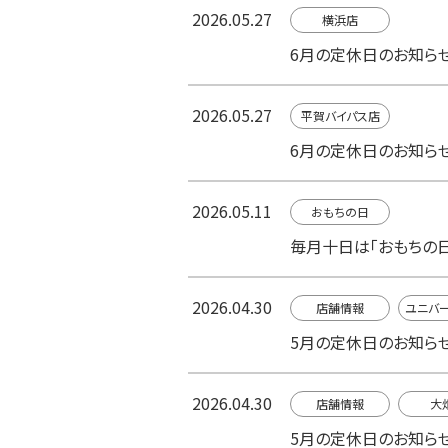
2026.05.27
横浜店
6月の定休日のお知ら
2026.05.27
平賀バイパス店
6月の定休日のお知ら
2026.05.11
おもちの日
毎月十日は「おもちの日
2026.04.30
店舗情報
ユニバ
5月の定休日のお知ら
2026.04.30
店舗情報
大
5月の定休日のお知ら