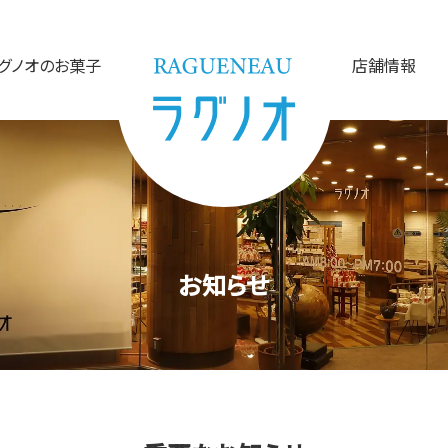
グノオのお菓子
店舗情報
お知らせ