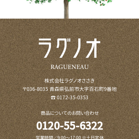
株式会社ラグノオささき
〒036-8035 青森県弘前市大字百石町9番地
☎ 0172-35-0353
商品についてのお問い合わせ
0120-55-6322
営業時間／9:00〜17:00 ※土日定休