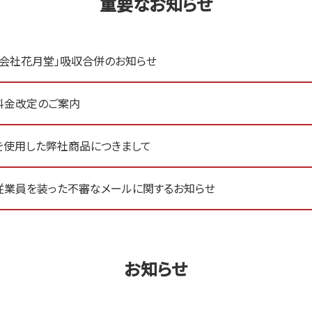
重要なお知らせ
式会社花月堂」吸収合併のお知らせ
料金改定のご案内
を使用した弊社商品につきまして
従業員を装った不審なメールに関するお知らせ
お知らせ