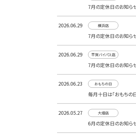
7月の定休日のお知ら
2026.06.29
横浜店
7月の定休日のお知ら
2026.06.29
平賀バイパス店
7月の定休日のお知ら
2026.06.23
おもちの日
毎月十日は「おもちの日
2026.05.27
大畑店
6月の定休日のお知ら