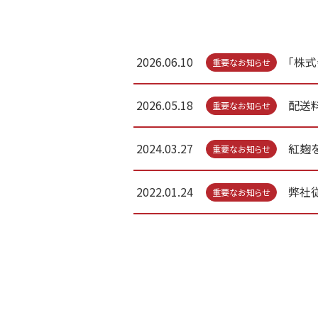
2026.06.10
「株
重要なお知らせ
2026.05.18
配送
重要なお知らせ
2024.03.27
紅麹
重要なお知らせ
2022.01.24
弊社
重要なお知らせ