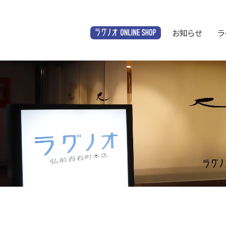
お知らせ
ラ
オンラインショップ