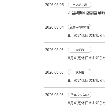
2026.08.05
全店舗共通
お盆期間の店舗営業時
2026.08.04
弘前百石町本店
8月の定休日のお知ら
2026.08.03
大畑店
8月の定休日のお知ら
2026.08.03
横浜店
8月の定休日のお知ら
2026.08.03
平賀バイパス店
8月の定休日のお知ら