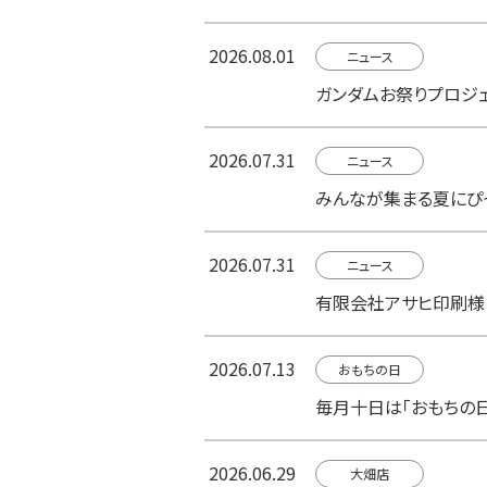
2026.08.01
ニュース
ガンダムお祭りプロジェク
2026.07.31
ニュース
みんなが集まる夏にぴっ
2026.07.31
ニュース
有限会社アサヒ印刷様
2026.07.13
おもちの日
毎月十日は「おもちの日
2026.06.29
大畑店