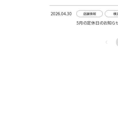
2026.04.30
店舗情報
横
5月の定休日のお知ら