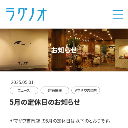
お知らせ
2025.05.01
ニュース
店舗情報
ヤマザワ吉岡店
5月の定休日のお知らせ
ヤマザワ吉岡店
の5月の定休日は以下のとおりです。