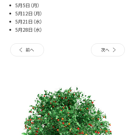
5月5日（月）
5月12日（月）
5月21日（水）
5月28日（水）
前へ
次へ