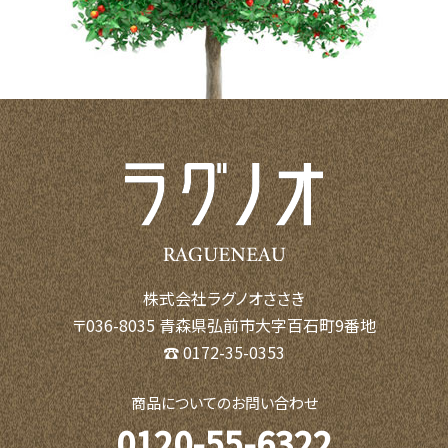
株式会社ラグノオささき
〒036-8035 青森県弘前市大字百石町9番地
☎ 0172-35-0353
商品についてのお問い合わせ
0120-55-6322