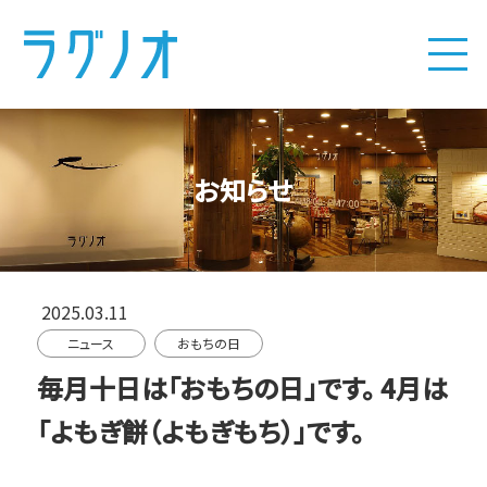
お知らせ
2025.03.11
ニュース
おもちの日
毎月十日は「おもちの日」です。 4月は
「よもぎ餅（よもぎもち）」です。