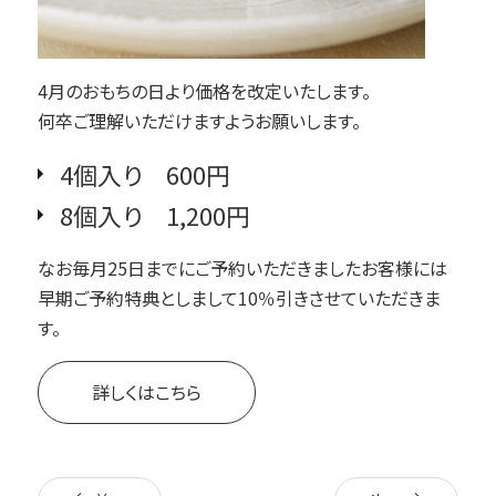
4月のおもちの日より価格を改定いたします。
何卒ご理解いただけますようお願いします。
4個入り 600円
8個入り 1,200円
なお毎月25日までにご予約いただきましたお客様には
早期ご予約特典としまして10％引きさせていただきま
す。
詳しくはこちら