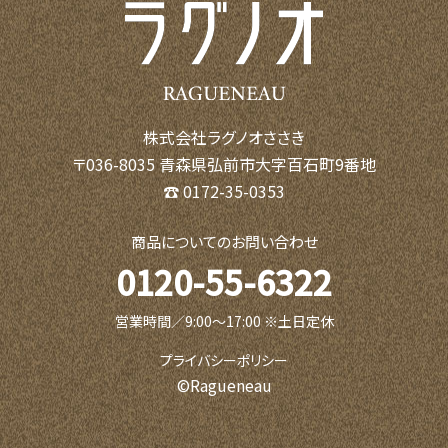
株式会社ラグノオささき
〒036-8035 青森県弘前市大字百石町9番地
☎ 0172-35-0353
商品についてのお問い合わせ
0120-55-6322
営業時間／9:00〜17:00 ※土日定休
プライバシーポリシー
©Ragueneau