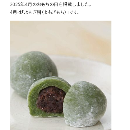
2025年4月のおもちの日を掲載しました。
4月は「よもぎ餅（よもぎもち）」です。