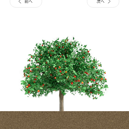
前へ
次へ