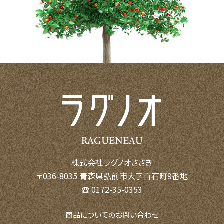
株式会社ラグノオささき
〒036-8035 青森県弘前市大字百石町9番地
☎ 0172-35-0353
商品についてのお問い合わせ