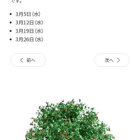
です。
3月5日（水）
3月12日（水）
3月19日（水）
3月26日（水）
前へ
次へ