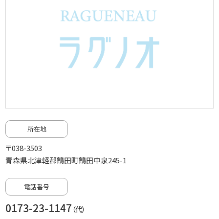
所在地
〒038-3503
青森県北津軽郡鶴田町鶴田中泉245-1
電話番号
0173-23-1147
（代）