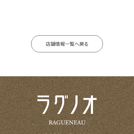
店舗情報一覧へ戻る