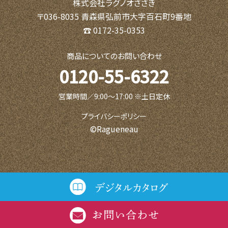
株式会社ラグノオささき
〒036-8035 青森県弘前市大字百石町9番地
☎ 0172-35-0353
商品についてのお問い合わせ
0120-55-6322
営業時間／9:00〜17:00 ※土日定休
プライバシーポリシー
©Ragueneau