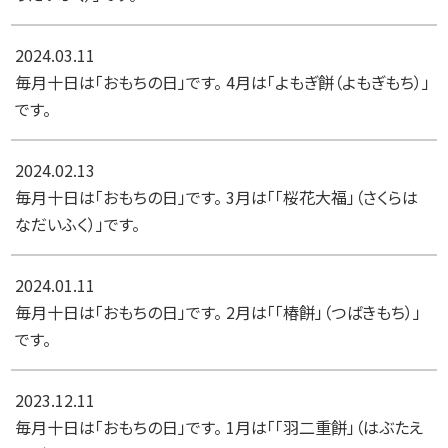
2024.03.11
毎月十日は「おもちの日」です。 4月は「よもぎ餅（よもぎもち）」
です。
2024.02.13
毎月十日は「おもちの日」です。 3月は「「桜花大福」（さくらは
なだいふく）」です。
2024.01.11
毎月十日は「おもちの日」です。 2月は「「椿餅」（つばきもち）」
です。
2023.12.11
毎月十日は「おもちの日」です。 1月は「「羽二重餅」（はぶたえ