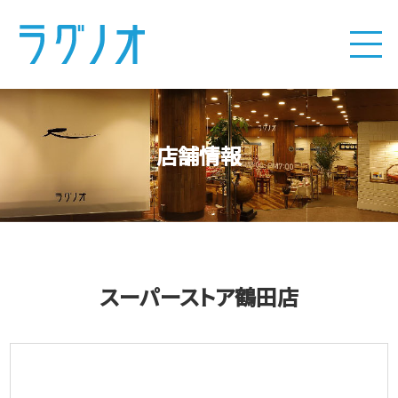
店舗情報
スーパーストア鶴田店