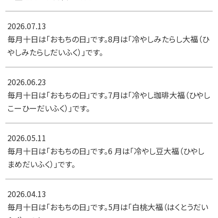
2026.07.13
毎月十日は「おもちの日」です。8月は「冷やしみたらし大福（ひ
やしみたらしだいふく）」です。
2026.06.23
毎月十日は「おもちの日」です。7月は「冷やし珈琲大福（ひやし
こーひーだいふく）」です。
2026.05.11
毎月十日は「おもちの日」です。6 月は「冷やし豆大福（ひやし
まめだいふく）」です。
2026.04.13
毎月十日は「おもちの日」です。5月は「白桃大福（はくとうだい