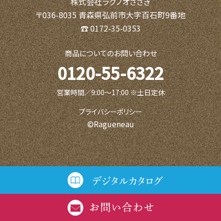
株式会社ラグノオささき
〒036-8035 青森県弘前市大字百石町9番地
☎ 0172-35-0353
商品についてのお問い合わせ
0120-55-6322
営業時間／9:00〜17:00 ※土日定休
プライバシーポリシー
©Ragueneau