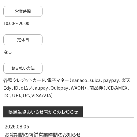
営業時間
10:00～20:00
定休日
なし
お支払い方法
各種クレジットカード、電子マネー（nanaco、suica、paypay、楽天
Edy、iD、d払い、aupay、Quicpay、WAON）、商品券（JCB/AMEX、
DC、UFJ、UC、VISA/VJA）
県民生協おいらせ店からのお知らせ
2026.08.05
お盆期間の店舗営業時間のお知らせ