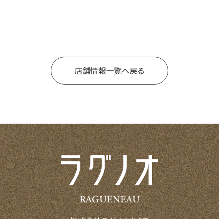
店舗情報一覧へ戻る