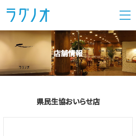
店舗情報
県民生協おいらせ店