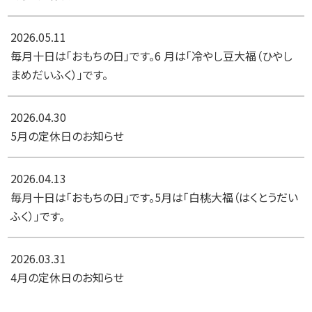
2026.05.11
毎月十日は「おもちの日」です。6 月は「冷やし豆大福（ひやし
まめだいふく）」です。
2026.04.30
5月の定休日のお知らせ
2026.04.13
毎月十日は「おもちの日」です。5月は「白桃大福（はくとうだい
ふく）」です。
2026.03.31
4月の定休日のお知らせ