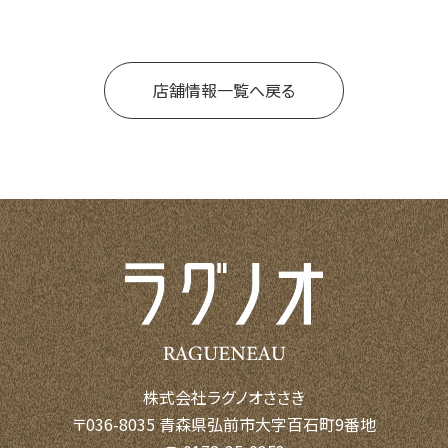
店舗情報一覧へ戻る
株式会社ラグノオささき
〒036-8035 青森県弘前市大字百石町9番地