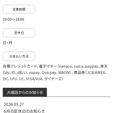
営業時間
10:00～18:00
定休日
日・月
お支払い方法
各種クレジットカード、電子マネー（nanaco、suica、paypay、楽天
Edy、iD、d払い、aupay、Quicpay、WAON）、商品券（JCB/AMEX、
DC、UFJ、UC、VISA/VJA、ダイナース）
大畑店からのお知らせ
2026.05.27
6月の定休日のお知らせ