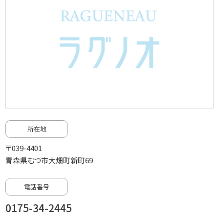
所在地
〒039-4401
青森県むつ市大畑町新町69
電話番号
0175-34-2445