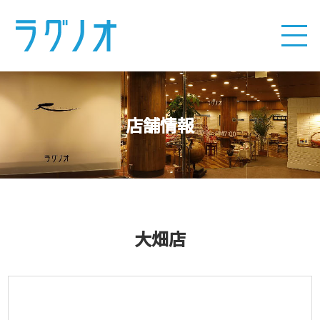
店舗情報
大畑店