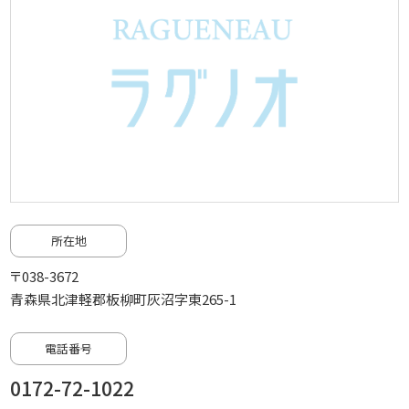
所在地
〒038-3672
青森県北津軽郡板柳町灰沼字東265-1
電話番号
0172-72-1022