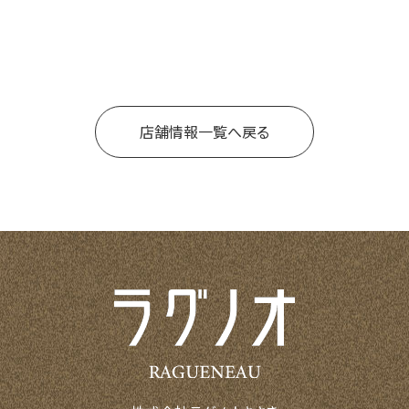
店舗情報一覧へ戻る