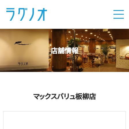
店舗情報
マックスバリュ板柳店