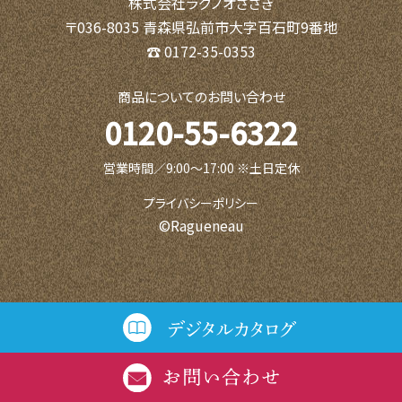
株式会社ラグノオささき
〒036-8035 青森県弘前市大字百石町9番地
☎ 0172-35-0353
商品についてのお問い合わせ
0120-55-6322
営業時間／9:00〜17:00 ※土日定休
プライバシーポリシー
©Ragueneau