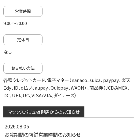
営業時間
9:00～20:00
定休日
なし
お支払い方法
各種クレジットカード、電子マネー（nanaco、suica、paypay、楽天
Edy、iD、d払い、aupay、Quicpay、WAON）、商品券（JCB/AMEX、
DC、UFJ、UC、VISA/VJA、ダイナース）
マックスバリュ板柳店からのお知らせ
2026.08.05
お盆期間の店舗営業時間のお知らせ