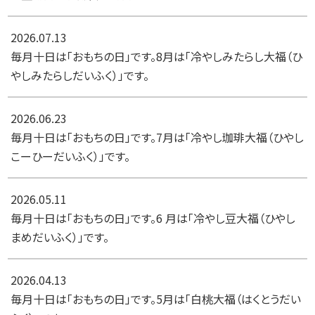
2026.07.13
毎月十日は「おもちの日」です。8月は「冷やしみたらし大福（ひ
やしみたらしだいふく）」です。
2026.06.23
毎月十日は「おもちの日」です。7月は「冷やし珈琲大福（ひやし
こーひーだいふく）」です。
2026.05.11
毎月十日は「おもちの日」です。6 月は「冷やし豆大福（ひやし
まめだいふく）」です。
2026.04.13
毎月十日は「おもちの日」です。5月は「白桃大福（はくとうだい