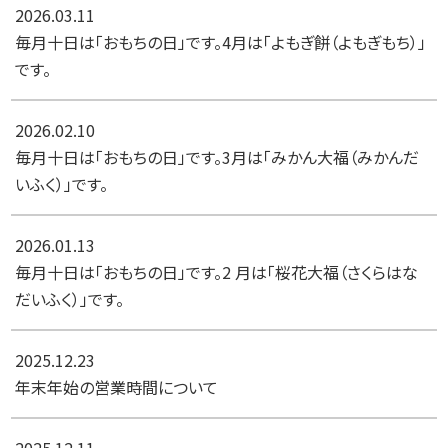
2026.03.11
毎月十日は「おもちの日」です。4月は「よもぎ餅（よもぎもち）」
です。
2026.02.10
毎月十日は「おもちの日」です。3月は「みかん大福（みかんだ
いふく）」です。
2026.01.13
毎月十日は「おもちの日」です。2 月は「桜花大福（さくらはな
だいふく）」です。
2025.12.23
年末年始の営業時間について