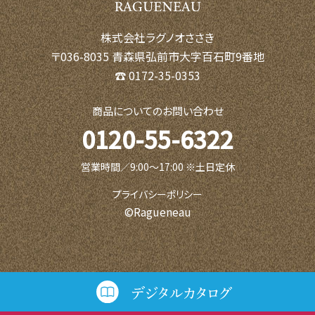
株式会社ラグノオささき
〒036-8035 青森県弘前市大字百石町9番地
☎ 0172-35-0353
商品についてのお問い合わせ
0120-55-6322
営業時間／9:00〜17:00 ※土日定休
プライバシーポリシー
©Ragueneau