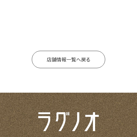
店舗情報一覧へ戻る