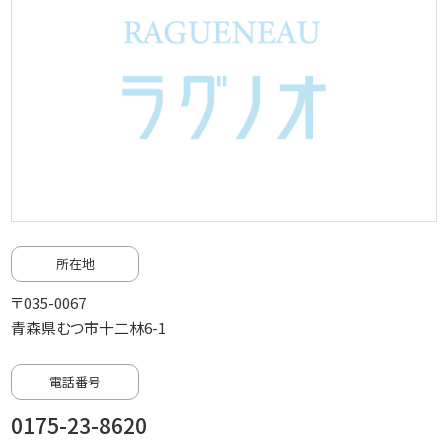
所在地
〒035-0067
青森県むつ市十二林6-1
電話番号
0175-23-8620