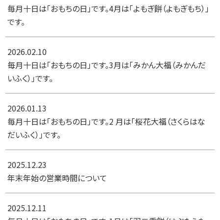
毎月十日は「おもちの日」です。4月は「よもぎ餅（よもぎもち）」
です。
2026.02.10
毎月十日は「おもちの日」です。3月は「みかん大福（みかんだ
いふく）」です。
2026.01.13
毎月十日は「おもちの日」です。2 月は「桜花大福（さくらはな
だいふく）」です。
2025.12.23
年末年始の営業時間について
2025.12.11