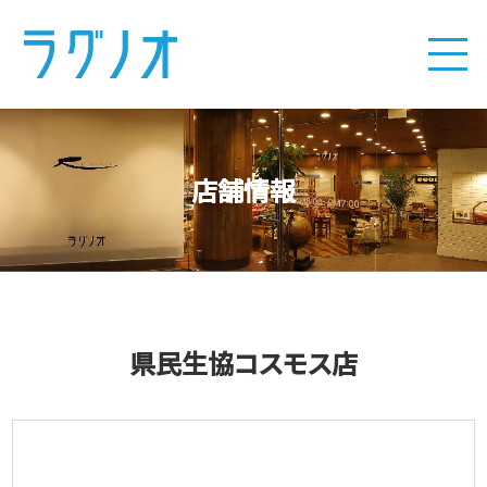
店舗情報
県民生協コスモス店