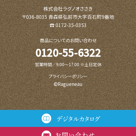
株式会社ラグノオささき
〒036-8035 青森県弘前市大字百石町9番地
☎ 0172-35-0353
商品についてのお問い合わせ
0120-55-6322
営業時間／9:00〜17:00 ※土日定休
プライバシーポリシー
©Ragueneau