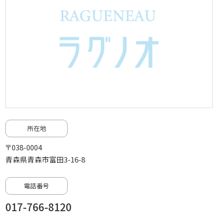
所在地
〒038-0004
青森県青森市富田3-16-8
電話番号
017-766-8120