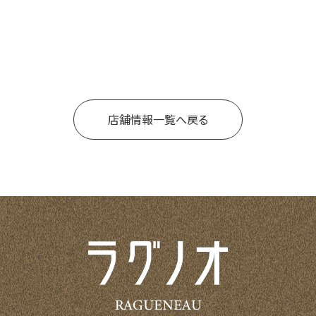
店舗情報一覧へ戻る