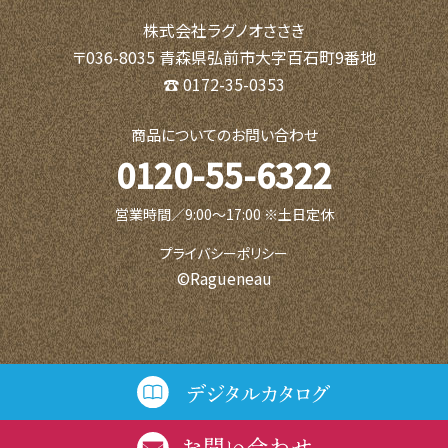
株式会社ラグノオささき
〒036-8035 青森県弘前市大字百石町9番地
☎ 0172-35-0353
商品についてのお問い合わせ
0120-55-6322
営業時間／9:00〜17:00 ※土日定休
プライバシーポリシー
©Ragueneau