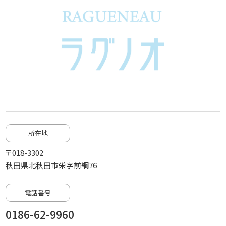
所在地
〒018-3302
秋田県北秋田市栄字前綱76
電話番号
0186-62-9960