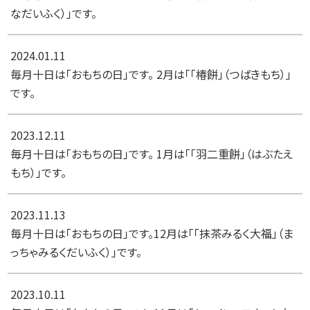
なだいふく）」です。
2024.01.11
毎月十日は「おもちの日」です。 2月は「「椿餅」（つばきもち）」
です。
2023.12.11
毎月十日は「おもちの日」です。 1月は「「羽二重餅」（はぶたえ
もち）」です。
2023.11.13
毎月十日は「おもちの日」です。12月は「「抹茶みるく大福」（ま
っちゃみるくだいふく）」です。
2023.10.11