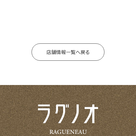
店舗情報一覧へ戻る