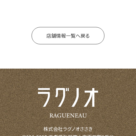
店舗情報一覧へ戻る
株式会社ラグノオささき