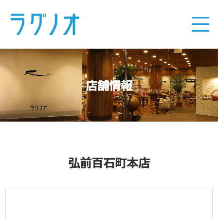
店舗情報
弘前百石町本店