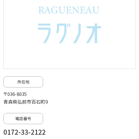
所在地
〒036-8035
青森県弘前市百石町9
電話番号
0172-33-2122