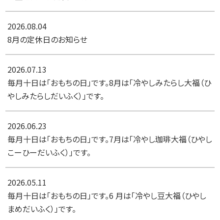
2026.08.04
8月の定休日のお知らせ
2026.07.13
毎月十日は「おもちの日」です。8月は「冷やしみたらし大福（ひ
やしみたらしだいふく）」です。
2026.06.23
毎月十日は「おもちの日」です。7月は「冷やし珈琲大福（ひやし
こーひーだいふく）」です。
2026.05.11
毎月十日は「おもちの日」です。6 月は「冷やし豆大福（ひやし
まめだいふく）」です。