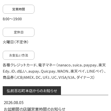
営業時間
8:00～19:00
定休日
火曜日（不定休）
お支払い方法
各種クレジットカード、電子マネー（nanaco、suica、paypay、楽天
Edy、iD、d払い、aupay、Quicpay、WAON、楽天ペイ、LINEペイ）、
商品券（JCB/AMEX、DC、UFJ、UC、VISA/VJA、ダイナース）
弘前百石町本店からのお知らせ
2026.08.05
お盆期間の店舗営業時間のお知らせ