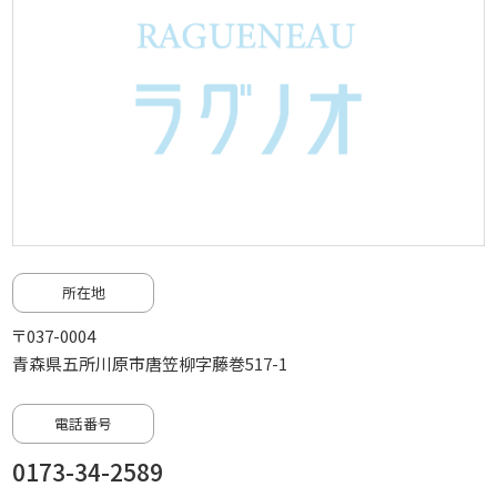
所在地
〒037-0004
青森県五所川原市唐笠柳字藤巻517-1
電話番号
0173-34-2589