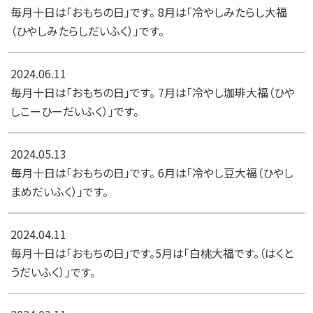
毎月十日は「おもちの日」です。 8月は「冷やしみたらし大福
（ひやしみたらしだいふく）」です。
2024.06.11
毎月十日は「おもちの日」です。 7月は「冷やし珈琲大福（ひや
しこーひーだいふく）」です。
2024.05.13
毎月十日は「おもちの日」です。 6月は「冷やし豆大福（ひやし
まめだいふく）」です。
2024.04.11
毎月十日は「おもちの日」です。5月は「白桃大福です。（はくと
うだいふく）」です。