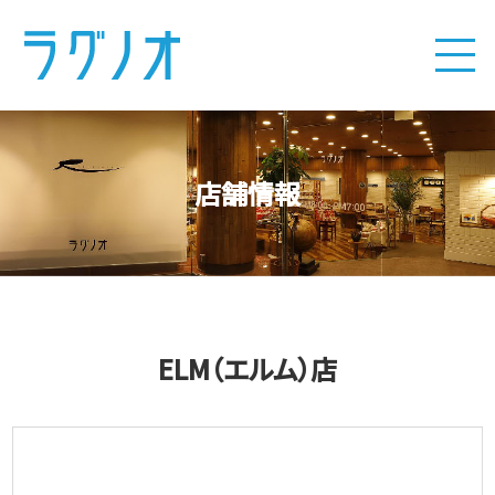
店舗情報
ELM（エルム）店