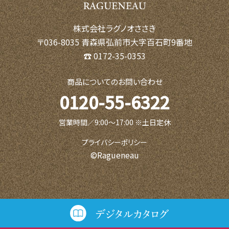
株式会社ラグノオささき
〒036-8035 青森県弘前市大字百石町9番地
☎ 0172-35-0353
商品についてのお問い合わせ
0120-55-6322
営業時間／9:00〜17:00 ※土日定休
プライバシーポリシー
©Ragueneau