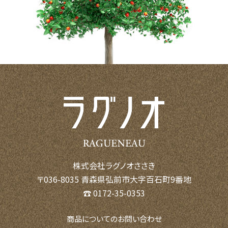
株式会社ラグノオささき
〒036-8035 青森県弘前市大字百石町9番地
☎ 0172-35-0353
商品についてのお問い合わせ