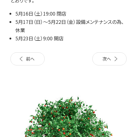
とおりです。
5月16日（土）19:00 閉店
5月17日（日）～5月22日（金）設備メンテナンスの為、
休業
5月23日（土）9:00 開店
前へ
次へ