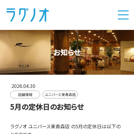
お知らせ
2026.04.30
店舗情報
ユニバース東青森店
5月の定休日のお知らせ
ラグノオ ユニバース東青森店
の5月の定休日は以下の