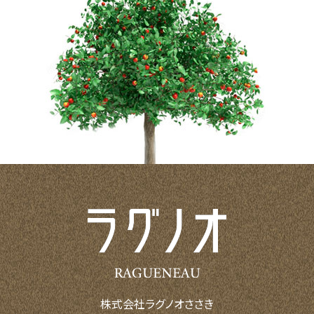
株式会社ラグノオささき