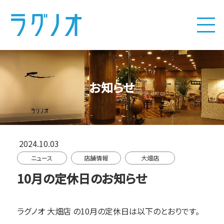
お知らせ
2024.10.03
ニュース
店舗情報
大畑店
10月の定休日のお知らせ
ラグノオ 大畑店
の10月の定休日は以下のとおりです。