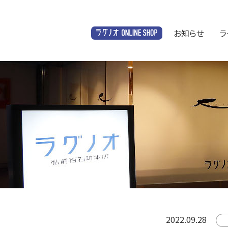
お知らせ
ラ
オンラインショップ
2022.09.28