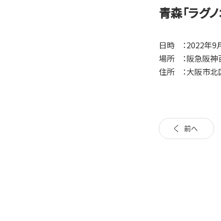
青森「ラグノ
日時 ：2022年9
場所 ：阪急阪神
住所 ：大阪市北区
前へ