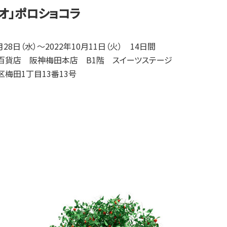
オ」ポロショコラ
月28日（水）～2022年10月11日（火） 14日間
百貨店 阪神梅田本店 B1階 スイーツステージ
梅田1丁目13番13号