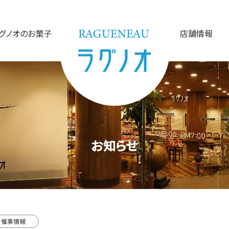
グノオのお菓子
店舗情報
お知らせ
催事情報