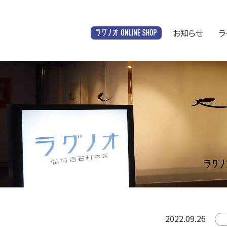
お知らせ
ラ
オンラインショップ
2022.09.26