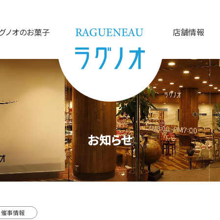
グノオのお菓子
店舗情報
お知らせ
催事情報