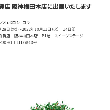
貨店 阪神梅田本店に出展いたします
ノオ」ポロショコラ
月28日（水）～2022年10月11日（火） 14日間
百貨店 阪神梅田本店 B1階 スイーツステージ
梅田1丁目13番13号