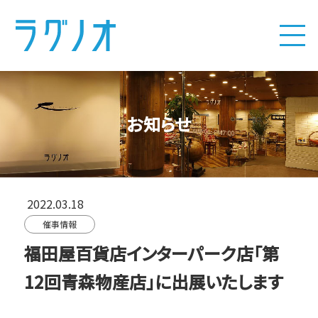
お知らせ
2022.03.18
催事情報
福田屋百貨店インターパーク店「第
12回青森物産店」に出展いたします