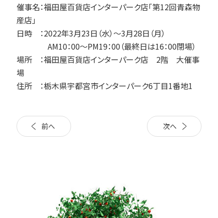
催事名：福田屋百貨店インターパーク店「第12回青森物
産店」
日時 ：2022年3月23日（水）～3月28日（月）
AM10：00～PM19：00（最終日は16：00閉場）
場所 ：福田屋百貨店インターパーク店 2階 大催事
場
住所 ：栃木県宇都宮市インターパーク6丁目1番地1
前へ
次へ