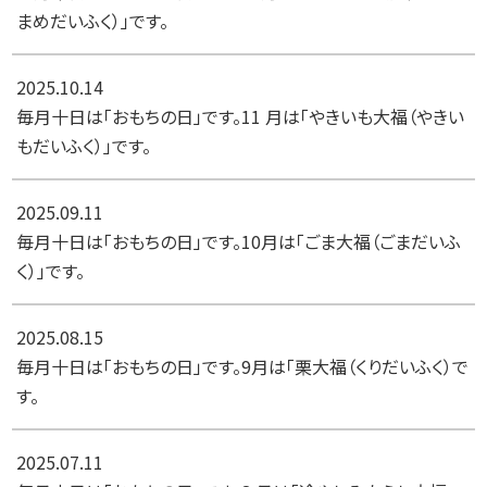
まめだいふく）」です。
2025.10.14
毎月十日は「おもちの日」です。11 月は「やきいも大福（やきい
もだいふく）」です。
2025.09.11
毎月十日は「おもちの日」です。10月は「ごま大福（ごまだいふ
く）」です。
2025.08.15
毎月十日は「おもちの日」です。9月は「栗大福（くりだいふく）で
す。
2025.07.11