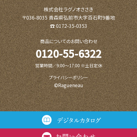
株式会社ラグノオささき
〒036-8035 青森県弘前市大字百石町9番地
☎ 0172-35-0353
商品についてのお問い合わせ
0120-55-6322
営業時間／9:00〜17:00 ※土日定休
プライバシーポリシー
©Ragueneau