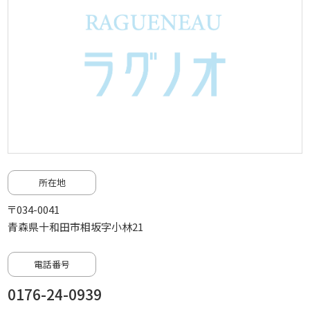
所在地
〒034-0041
青森県十和田市相坂字小林21
電話番号
0176-24-0939