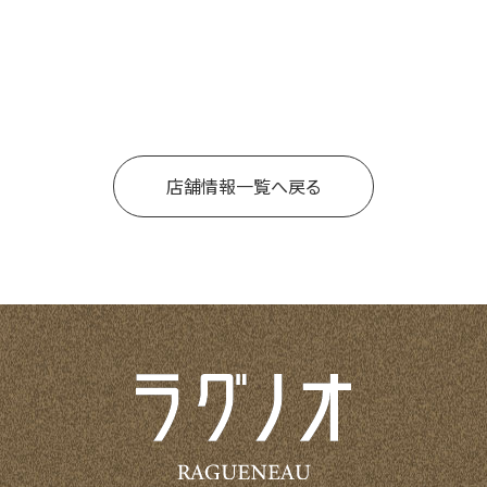
店舗情報一覧へ戻る