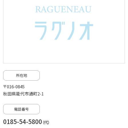
所在地
〒016-0845
秋田県能代市通町2-1
電話番号
0185-54-5800
（代）