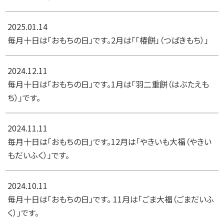
2025.01.14
毎月十日は「おもちの日」です。2月は「「椿餅」（つばきもち）」
2024.12.11
毎月十日は「おもちの日」です。1月は「羽二重餅（はぶたえも
ち）」です。
2024.11.11
毎月十日は「おもちの日」です。12月は「やきいも大福（やきい
もだいふく）」です。
2024.10.11
毎月十日は「おもちの日」です。 11月は「ごま大福（ごまだいふ
く）」です。