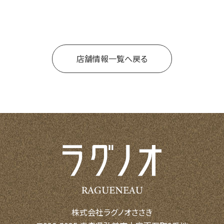
店舗情報一覧へ戻る
株式会社ラグノオささき