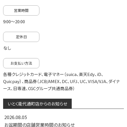
営業時間
9:00～20:00
定休日
なし
お支払い方法
各種クレジットカード、電子マネー（suica、楽天Edy、iD、
Quicpay）、商品券（JCB/AMEX、DC、UFJ、UC、VISA/VJA、ダイナ
ース、日専連、CGCグループ共通商品券）
いとく能代通町店からのお知らせ
2026.08.05
お盆期間の店舗営業時間のお知らせ