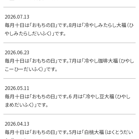
2026.07.13
毎月十日は「おもちの日」です。8月は「冷やしみたらし大福（ひ
やしみたらしだいふく）」です。
2026.06.23
毎月十日は「おもちの日」です。7月は「冷やし珈琲大福（ひやし
こーひーだいふく）」です。
2026.05.11
毎月十日は「おもちの日」です。6 月は「冷やし豆大福（ひやし
まめだいふく）」です。
2026.04.13
毎月十日は「おもちの日」です。5月は「白桃大福（はくとうだい