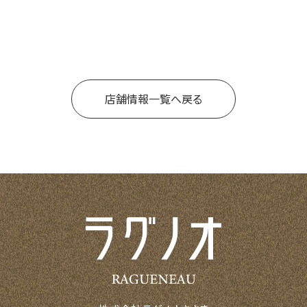
店舗情報一覧へ戻る