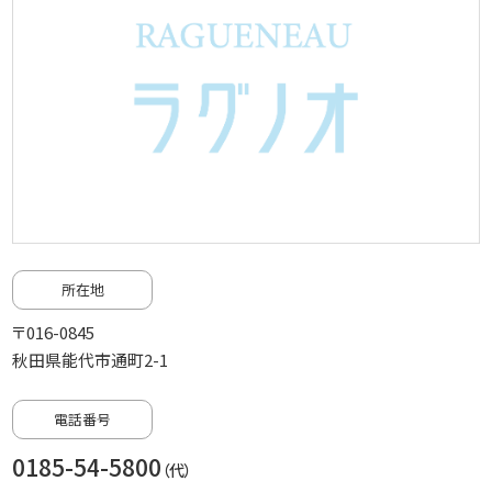
所在地
〒016-0845
秋田県能代市通町2-1
電話番号
0185-54-5800
（代）