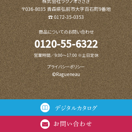
株式会社ラグノオささき
〒036-8035 青森県弘前市大字百石町9番地
☎ 0172-35-0353
商品についてのお問い合わせ
0120-55-6322
営業時間／9:00〜17:00 ※土日定休
プライバシーポリシー
©Ragueneau