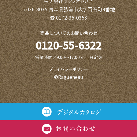
株式会社ラグノオささき
〒036-8035 青森県弘前市大字百石町9番地
☎ 0172-35-0353
商品についてのお問い合わせ
0120-55-6322
営業時間／9:00〜17:00 ※土日定休
プライバシーポリシー
©Ragueneau