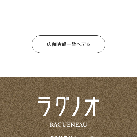
店舗情報一覧へ戻る